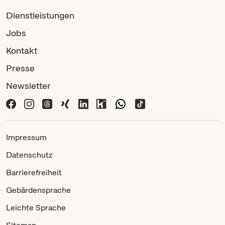
Dienstleistungen
Jobs
Kontakt
Presse
Newsletter
Impressum
Datenschutz
Barrierefreiheit
Gebärdensprache
Leichte Sprache