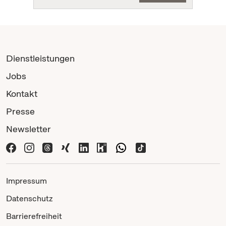
Dienstleistungen
Jobs
Kontakt
Presse
Newsletter
Impressum
Datenschutz
Barrierefreiheit