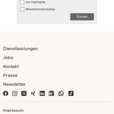
nur Highlights
Wochenendvorschau
Suchen
Dienstleistungen
Jobs
Kontakt
Presse
Newsletter
Impressum