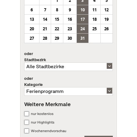
1
2
3
4
5
6
7
8
9
10
11
12
13
14
15
16
17
18
19
20
21
22
23
24
25
26
27
28
29
30
31
oder
Stadtbezirk
oder
Kategorie
Weitere Merkmale
nur kostenlos
nur Highlights
Wochenendvorschau