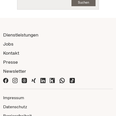
Suchen
Dienstleistungen
Jobs
Kontakt
Presse
Newsletter
Impressum
Datenschutz
Barrierefreiheit