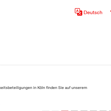
Deutsch
keitsbeteiligungen in Köln finden Sie auf unserem
"