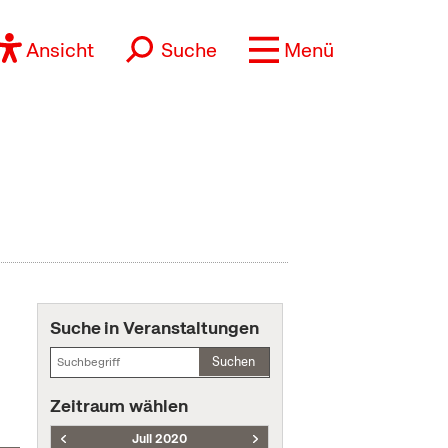
Ansicht
Suche
Menü
Suche in Veranstaltungen
Suchen
Zeitraum wählen
Juli 2020