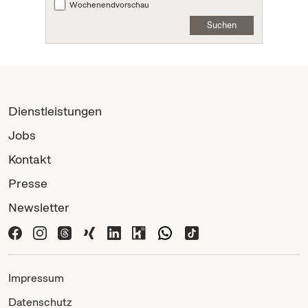
Wochenendvorschau
Suchen
Dienstleistungen
Jobs
Kontakt
Presse
Newsletter
Impressum
Datenschutz