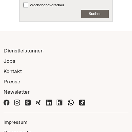
Wochenendvorschau
Suchen
Dienstleistungen
Jobs
Kontakt
Presse
Newsletter
Impressum