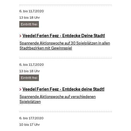
6.
bis
11.7.2020
13 bis 18 Uhr
Eintritt frei
Veedel Ferien Feez - Entdecke Deine Stadt!
Spannende Aktionswoche auf 30 Spielplätzen in allen
Stadtbezirken mit Gewinnspiel
6.
bis
11.7.2020
13 bis 18 Uhr
Eintritt frei
Veedel Ferien Feez - Entdecke deine Stadt!
Spannende Aktionswoche auf verschiedenen
Spielplätzen
6.
bis
17.7.2020
10 bis 17 Uhr