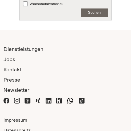
Wochenendvorschau
Suchen
Dienstleistungen
Jobs
Kontakt
Presse
Newsletter
Impressum
Datenschutz