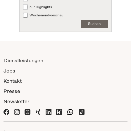
nur Highlights
Wochenendvorschau
Suchen
Dienstleistungen
Jobs
Kontakt
Presse
Newsletter