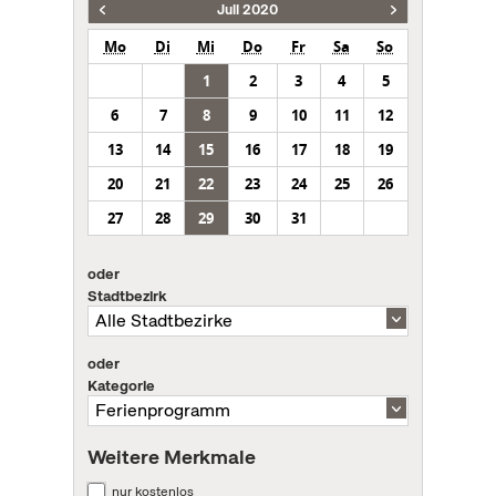
Juli 2020
Mo
Di
Mi
Do
Fr
Sa
So
1
2
3
4
5
6
7
8
9
10
11
12
13
14
15
16
17
18
19
20
21
22
23
24
25
26
27
28
29
30
31
oder
Stadtbezirk
oder
Kategorie
Weitere Merkmale
nur kostenlos