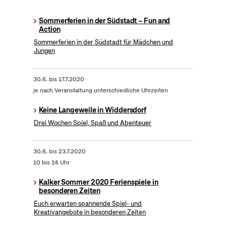
Sommerferien in der Südstadt – Fun and
Action
Sommerferien in der Südstadt für Mädchen und
Jungen
30.6.
bis
17.7.2020
je nach Veranstaltung unterschiedliche Uhrzeiten
Keine Langeweile in Widdersdorf
Drei Wochen Spiel, Spaß und Abenteuer
30.6.
bis
23.7.2020
10 bis 14 Uhr
Kalker Sommer 2020 Ferienspiele in
besonderen Zeiten
Euch erwarten spannende Spiel- und
Kreativangebote in besonderen Zeiten