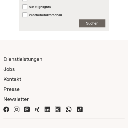
nur Highlights
Wochenendvorschau
Suchen
Dienstleistungen
Jobs
Kontakt
Presse
Newsletter