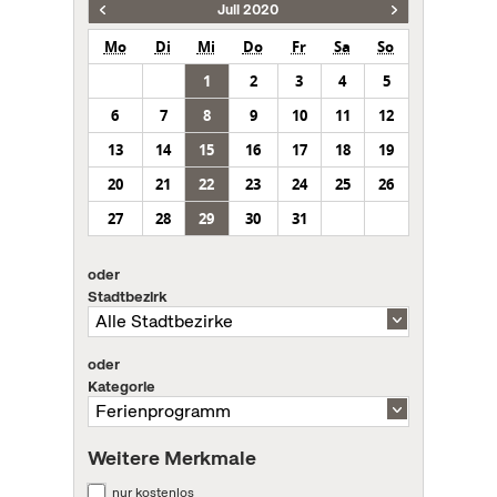
Juli 2020
Mo
Di
Mi
Do
Fr
Sa
So
1
2
3
4
5
6
7
8
9
10
11
12
13
14
15
16
17
18
19
20
21
22
23
24
25
26
27
28
29
30
31
oder
Stadtbezirk
oder
Kategorie
Weitere Merkmale
nur kostenlos