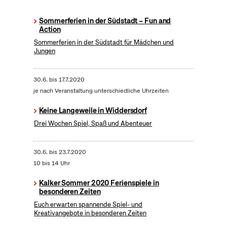
Sommerferien in der Südstadt – Fun and
Action
Sommerferien in der Südstadt für Mädchen und
Jungen
30.6.
bis
17.7.2020
je nach Veranstaltung unterschiedliche Uhrzeiten
Keine Langeweile in Widdersdorf
Drei Wochen Spiel, Spaß und Abenteuer
30.6.
bis
23.7.2020
10 bis 14 Uhr
Kalker Sommer 2020 Ferienspiele in
besonderen Zeiten
Euch erwarten spannende Spiel- und
Kreativangebote in besonderen Zeiten