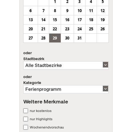
1
2
3
4
5
6
7
8
9
10
11
12
13
14
15
16
17
18
19
20
21
22
23
24
25
26
27
28
29
30
31
oder
Stadtbezirk
oder
Kategorie
Weitere Merkmale
nur kostenlos
nur Highlights
Wochenendvorschau