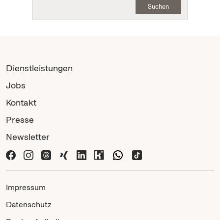
Suchen
Dienstleistungen
Jobs
Kontakt
Presse
Newsletter
Impressum
Datenschutz