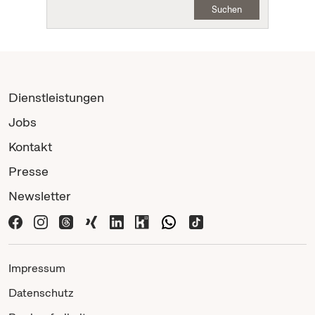
Suchen
Dienstleistungen
Jobs
Kontakt
Presse
Newsletter
Impressum
Datenschutz