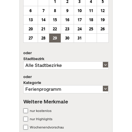
1
2
3
4
5
6
7
8
9
10
11
12
13
14
15
16
17
18
19
20
21
22
23
24
25
26
27
28
29
30
31
oder
Stadtbezirk
oder
Kategorie
Weitere Merkmale
nur kostenlos
nur Highlights
Wochenendvorschau