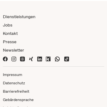
Dienstleistungen
Jobs
Kontakt
Presse
Newsletter
Impressum
Datenschutz
Barrierefreiheit
Gebärdensprache