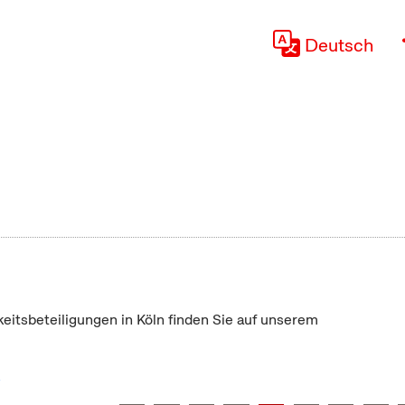
Deutsch
keitsbeteiligungen in Köln finden Sie auf unserem
"