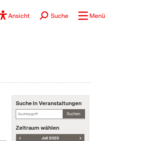
Ansicht
Suche
Menü
Suche in Veranstaltungen
Suchen
Zeitraum wählen
Juli 2020