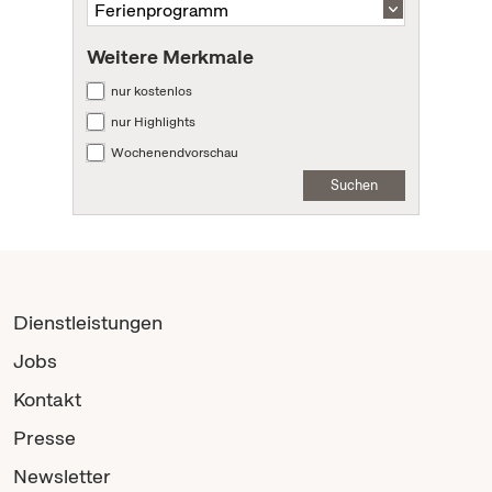
Weitere Merkmale
nur kostenlos
nur Highlights
Wochenendvorschau
Suchen
Dienstleistungen
Jobs
Kontakt
Presse
Newsletter