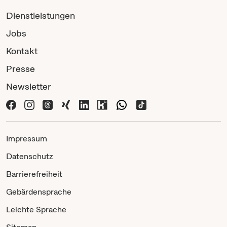
Dienstleistungen
Jobs
Kontakt
Presse
Newsletter
Impressum
Datenschutz
Barrierefreiheit
Gebärdensprache
Leichte Sprache