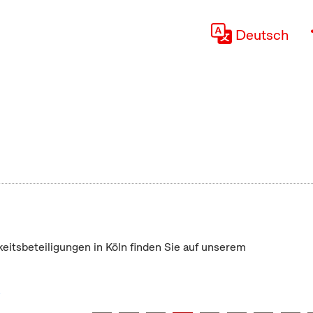
Deutsch
keitsbeteiligungen in Köln finden Sie auf unserem
"