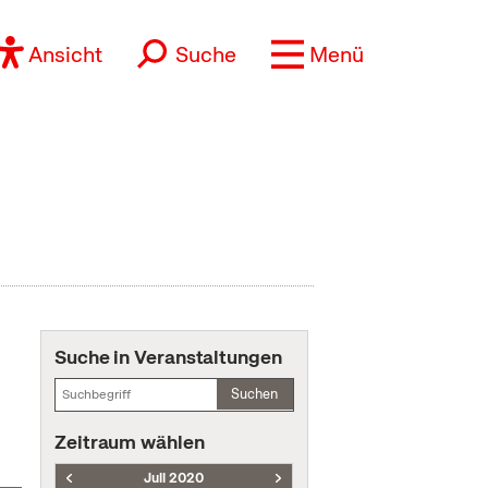
Ansicht
Suche
Menü
Suche in Veranstaltungen
Suchen
Zeitraum wählen
Juli 2020