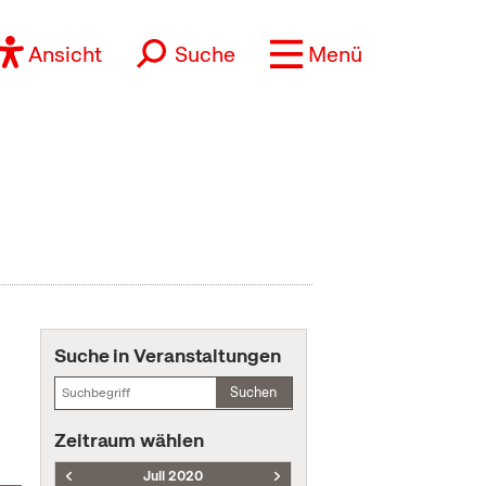
Ansicht
Suche
Menü
Suche in Veranstaltungen
Suchen
Zeitraum wählen
Juli 2020