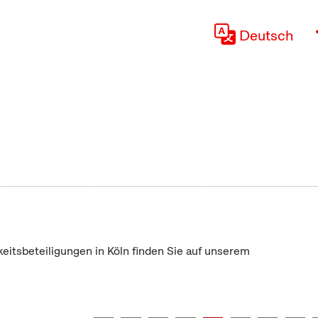
Deutsch
keitsbeteiligungen in Köln finden Sie auf unserem
"