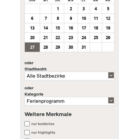
1
2
3
4
5
6
7
8
9
10
11
12
13
14
15
16
17
18
19
20
21
22
23
24
25
26
27
28
29
30
31
oder
Stadtbezirk
oder
Kategorie
Weitere Merkmale
nur kostenlos
nur Highlights