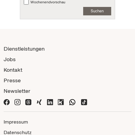
Wochenendvorschau
Suchen
Dienstleistungen
Jobs
Kontakt
Presse
Newsletter
Impressum
Datenschutz