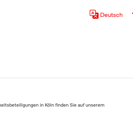
Deutsch
keitsbeteiligungen in Köln finden Sie auf unserem
"