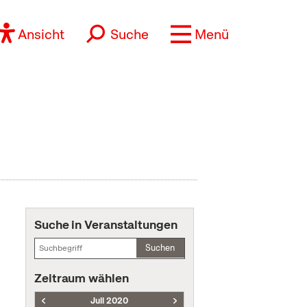
Ansicht
Suche
Menü
Suche in Veranstaltungen
Suchen
Zeitraum wählen
Juli 2020