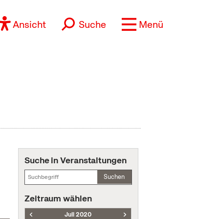
Ansicht
Suche
Menü
Suche in Veranstaltungen
Suchen
Zeitraum wählen
Juli 2020