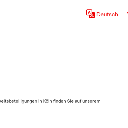
Deutsch
keitsbeteiligungen in Köln finden Sie auf unserem
"