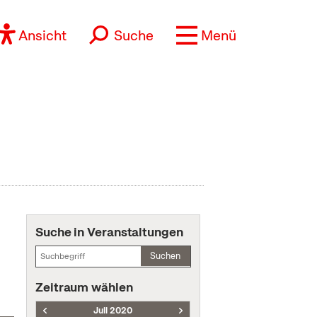
Ansicht
Suche
Menü
Suche in Veranstaltungen
Suchen
Zeitraum wählen
Juli 2020