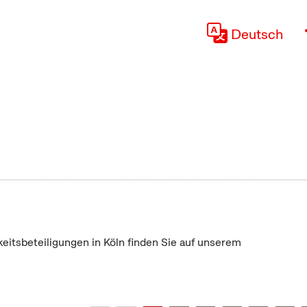
Deutsch
keitsbeteiligungen in Köln finden Sie auf unserem
"