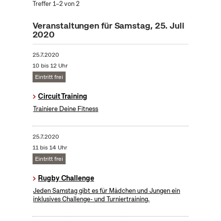
Treffer 1–2 von 2
Veranstaltungen für Samstag, 25. Juli
2020
25.7.2020
10 bis 12 Uhr
Eintritt frei
Circuit Training
Trainiere Deine Fitness
25.7.2020
11 bis 14 Uhr
Eintritt frei
Rugby Challenge
Jeden Samstag gibt es für Mädchen und Jungen ein
inklusives Challenge- und Turniertraining.