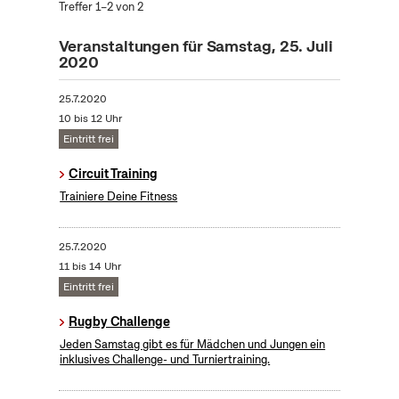
Treffer 1–2 von 2
Veranstaltungen für Samstag, 25. Juli
2020
25.7.2020
10 bis 12 Uhr
Eintritt frei
Circuit Training
Trainiere Deine Fitness
25.7.2020
11 bis 14 Uhr
Eintritt frei
Rugby Challenge
Jeden Samstag gibt es für Mädchen und Jungen ein
inklusives Challenge- und Turniertraining.