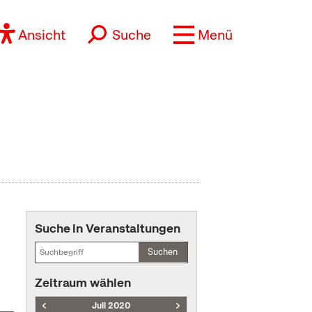
Ansicht
Suche
Menü
Suche in Veranstaltungen
Suchen
Zeitraum wählen
Juli 2020