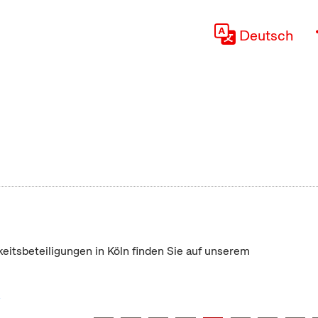
Deutsch
keitsbeteiligungen in Köln finden Sie auf unserem
"