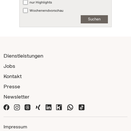
nur Highlights
Wochenendvorschau
Suchen
Dienstleistungen
Jobs
Kontakt
Presse
Newsletter
Impressum