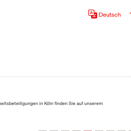
Deutsch
keitsbeteiligungen in Köln finden Sie auf unserem
"