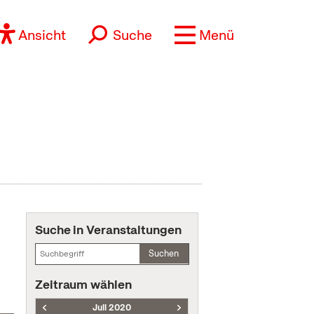
Ansicht
Suche
Menü
Suche in Veranstaltungen
Suchen
Zeitraum wählen
Juli 2020