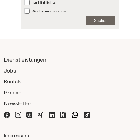
nur Highlights
Wochenendvorschau
Suchen
Dienstleistungen
Jobs
Kontakt
Presse
Newsletter
Impressum