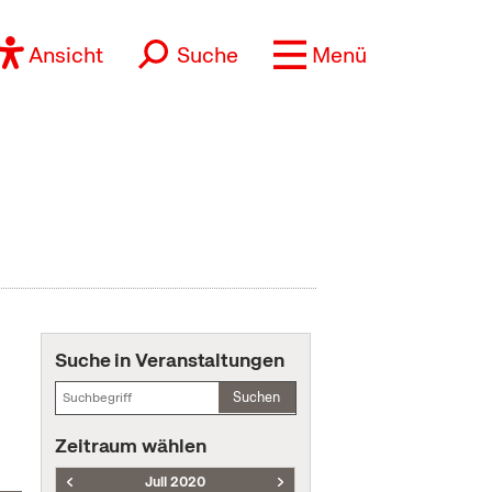
Ansicht
Suche
Menü
Suche in Veranstaltungen
Suchen
Zeitraum wählen
Juli 2020