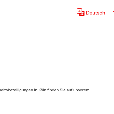
Deutsch
keitsbeteiligungen in Köln finden Sie auf unserem
"