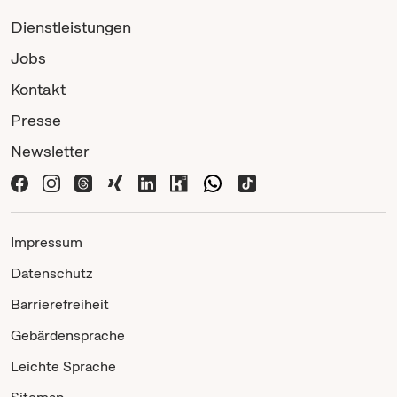
Dienstleistungen
Jobs
Kontakt
Presse
Newsletter
Impressum
Datenschutz
Barrierefreiheit
Gebärdensprache
Leichte Sprache