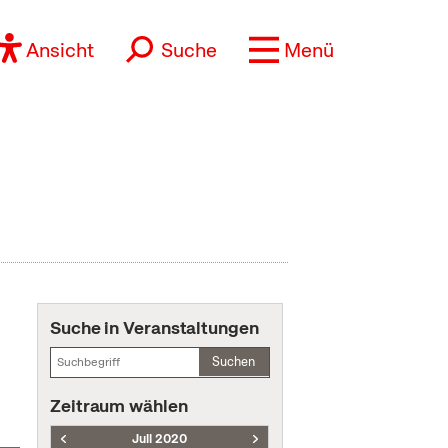
Ansicht
Suche
Menü
Suche in Veranstaltungen
Suchen
Zeitraum wählen
Juli 2020