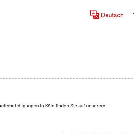
Deutsch
keitsbeteiligungen in Köln finden Sie auf unserem
"