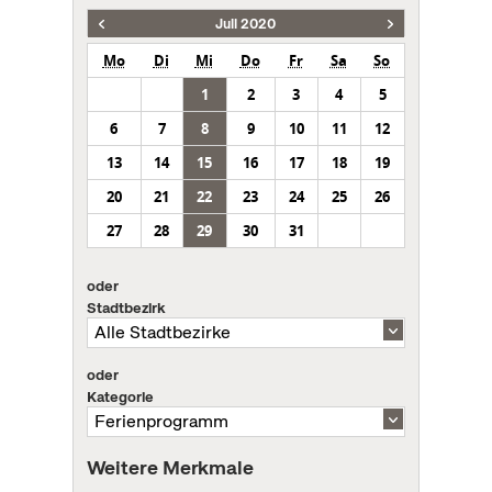
Juli 2020
Mo
Di
Mi
Do
Fr
Sa
So
1
2
3
4
5
6
7
8
9
10
11
12
13
14
15
16
17
18
19
20
21
22
23
24
25
26
27
28
29
30
31
oder
Stadtbezirk
oder
Kategorie
Weitere Merkmale