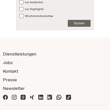
nur kostenlos
nur Highlights
Wochenendvorschau
Suchen
Dienstleistungen
Jobs
Kontakt
Presse
Newsletter