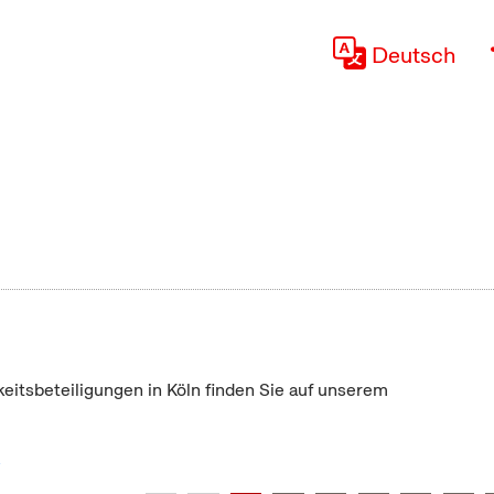
Deutsch
keitsbeteiligungen in Köln finden Sie auf unserem
"