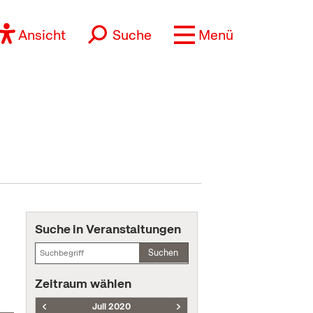
Ansicht
Suche
Menü
Suche in Veranstaltungen
Suchen
Zeitraum wählen
Juli 2020