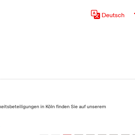
Deutsch
keitsbeteiligungen in Köln finden Sie auf unserem
"