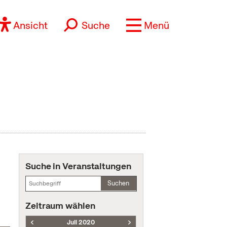
Ansicht
Suche
Menü
Suche in Veranstaltungen
Suchen
Zeitraum wählen
Juli 2020