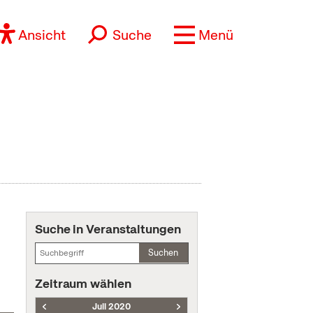
Ansicht
Suche
Menü
Suche in Veranstaltungen
Suchen
Zeitraum wählen
Juli 2020