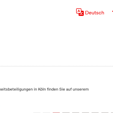
Deutsch
keitsbeteiligungen in Köln finden Sie auf unserem
"