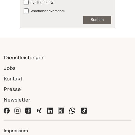
nur Highlights
Wochenendvorschau
Suchen
Dienstleistungen
Jobs
Kontakt
Presse
Newsletter
Impressum