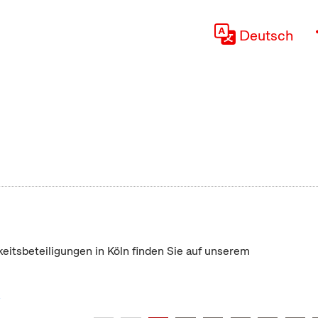
Deutsch
keitsbeteiligungen in Köln finden Sie auf unserem
"