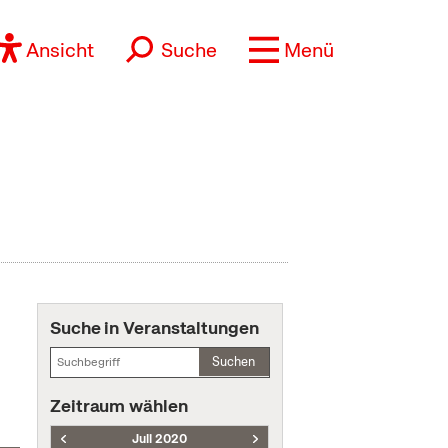
Ansicht
Suche
Menü
Suche in Veranstaltungen
Suchen
Zeitraum wählen
Juli 2020