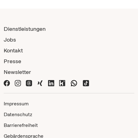
Dienstleistungen
Jobs
Kontakt
Presse
Newsletter
Impressum
Datenschutz
Barrierefreiheit
Gebärdensprache