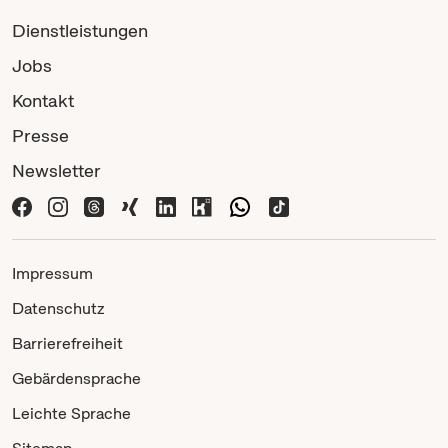
Dienstleistungen
Jobs
Kontakt
Presse
Newsletter
Impressum
Datenschutz
Barrierefreiheit
Gebärdensprache
Leichte Sprache