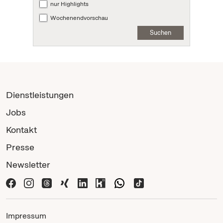
nur Highlights
Wochenendvorschau
Suchen
Dienstleistungen
Jobs
Kontakt
Presse
Newsletter
Impressum