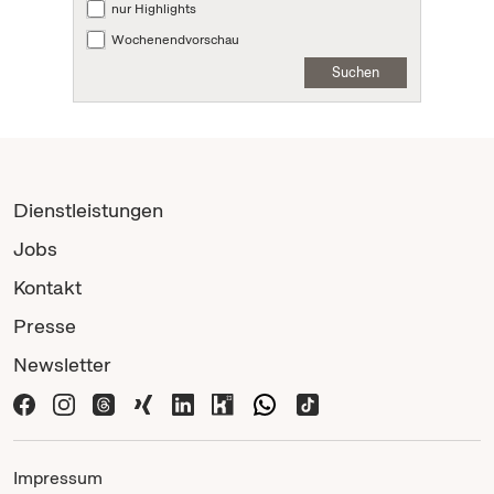
nur Highlights
Wochenendvorschau
Suchen
Dienstleistungen
Jobs
Kontakt
Presse
Newsletter
Impressum