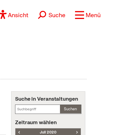
Ansicht
Suche
Menü
Suche in Veranstaltungen
Suchen
Zeitraum wählen
Juli 2020