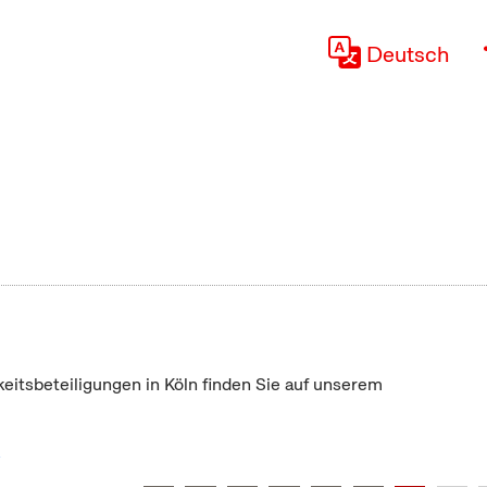
Deutsch
keitsbeteiligungen in Köln finden Sie auf unserem
"