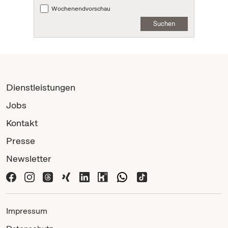
Wochenendvorschau
Suchen
Dienstleistungen
Jobs
Kontakt
Presse
Newsletter
Impressum