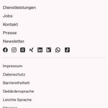
Dienstleistungen
Jobs
Kontakt
Presse
Newsletter
Impressum
Datenschutz
Barrierefreiheit
Gebärdensprache
Leichte Sprache