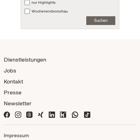
nur Highlights
Wochenendvorschau
Suchen
Dienstleistungen
Jobs
Kontakt
Presse
Newsletter
Impressum