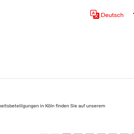
Deutsch
keitsbeteiligungen in Köln finden Sie auf unserem
"