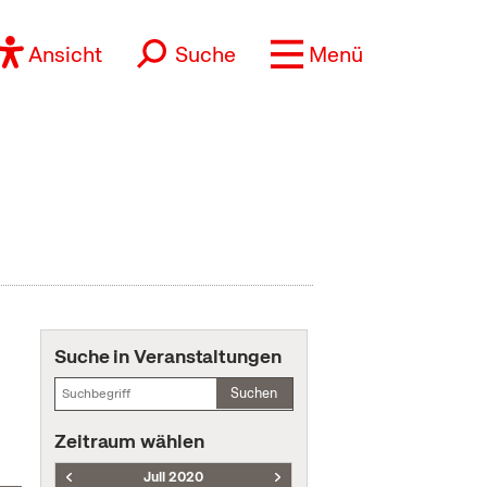
Ansicht
Suche
Menü
Suche in Veranstaltungen
Suchen
Zeitraum wählen
Juli 2020