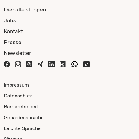
Dienstleistungen
Jobs
Kontakt
Presse
Newsletter
Impressum
Datenschutz
Barrierefreiheit
Gebärdensprache
Leichte Sprache