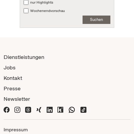
nur Highlights
Wochenendvorschau
Suchen
Dienstleistungen
Jobs
Kontakt
Presse
Newsletter
Impressum