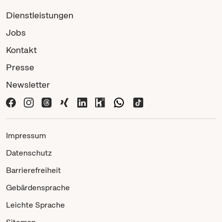
Dienstleistungen
Jobs
Kontakt
Presse
Newsletter
Impressum
Datenschutz
Barrierefreiheit
Gebärdensprache
Leichte Sprache