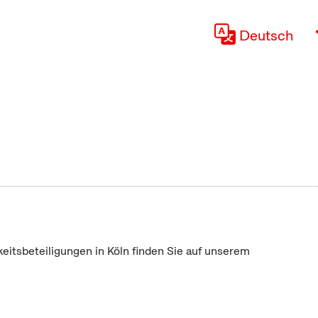
Deutsch
keitsbeteiligungen in Köln finden Sie auf unserem
"