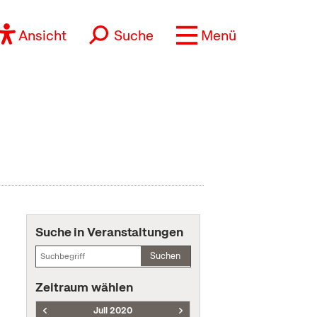
Ansicht
Suche
Menü
Suche in Veranstaltungen
Suchen
Zeitraum wählen
Juli 2020